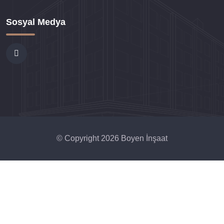
Sosyal Medya
© Copyright 2026 Boyen İnşaat