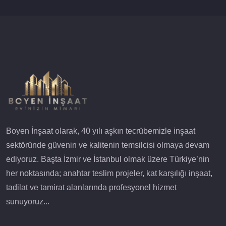
Boyen İnşaat olarak, 40 yılı aşkın tecrübemizle inşaat
sektöründe güvenin ve kalitenin temsilcisi olmaya devam
ediyoruz. Başta İzmir ve İstanbul olmak üzere Türkiye’nin
her noktasında; anahtar teslim projeler, kat karşılığı inşaat,
tadilat ve tamirat alanlarında profesyonel hizmet
sunuyoruz...