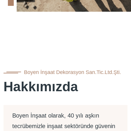
Boyen İnşaat Dekorasyon San.Tic.Ltd.Şti.
Hakkımızda
Boyen İnşaat olarak, 40 yılı aşkın
tecrübemizle inşaat sektöründe güvenin