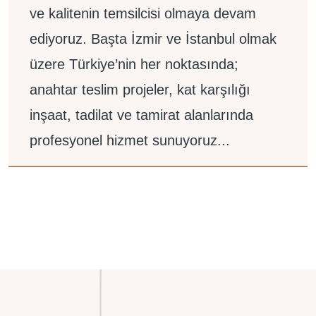
ve kalitenin temsilcisi olmaya devam
ediyoruz. Başta İzmir ve İstanbul olmak
üzere Türkiye’nin her noktasında;
anahtar teslim projeler, kat karşılığı
inşaat, tadilat ve tamirat alanlarında
profesyonel hizmet sunuyoruz...